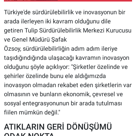
Türkiye'de sürdürülebilirlik ve inovasyonun bir
arada ilerleyen iki kavram olduğunu dile
getiren Tulip Sürdürülebilirlik Merkezi Kurucusu
ve Genel Müdürü Şafak
Özsoy, sürdürülebilirliğin adım adım ileriye
taşıdığındığında ulaşacağı kavramın inovasyon
olduğunu şöyle açıklıyor: "Şirketler özelinde ve
şehirler özelinde bunu ele aldığımızda
inovasyon olmadan rekabet eden şirketlerin var
olmasının ve bunların ekonomik, çevresel ve
sosyal entegrasyonunun bir arada tutulması
fiilen mümkün değil."
ATIKLARIN GERİ DÖNÜŞÜMÜ