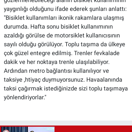
gözlemlenebileceği alanın bisiklet kullanımının
yaygınlığı olduğunu ifade ederek şunları anlattı:
"Bisiklet kullanımları ikonik rakamlara ulaşmış
durumda. Hafta sonu bisiklet kullanımının
azaldığı görülse de motorsiklet kullanıcısının
sayılı olduğu görülüyor. Toplu taşıma da ülkeye
çok güzel entegre edilmiş. Trenler fevkalade
dakik ve her noktaya trenle ulaşılabiliyor.
Ardından metro bağlantısı kullanılıyor ve
taksiye ,htiyaç duymuyorsunuz. Havaalanında
taksi çağırmak istediğinizde sizi toplu taşımaya
yönlendiriyorlar."