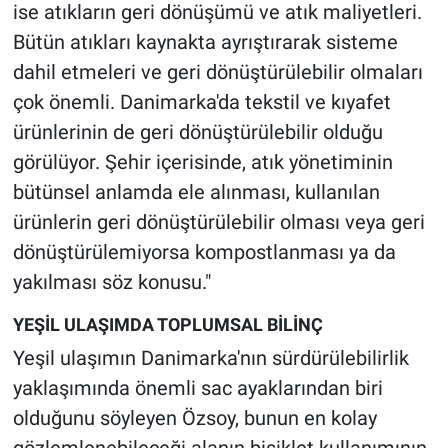
ise atıkların geri dönüşümü ve atık maliyetleri.
Bütün atıkları kaynakta ayrıştırarak sisteme
dahil etmeleri ve geri dönüştürülebilir olmaları
çok önemli. Danimarka'da tekstil ve kıyafet
ürünlerinin de geri dönüştürülebilir olduğu
görülüyor. Şehir içerisinde, atık yönetiminin
bütünsel anlamda ele alınması, kullanılan
ürünlerin geri dönüştürülebilir olması veya geri
dönüştürülemiyorsa kompostlanması ya da
yakılması söz konusu."
YEŞİL ULAŞIMDA TOPLUMSAL BİLİNÇ
Yeşil ulaşımın Danimarka'nın sürdürülebilirlik
yaklaşımında önemli sac ayaklarından biri
olduğunu söyleyen Özsoy, bunun en kolay