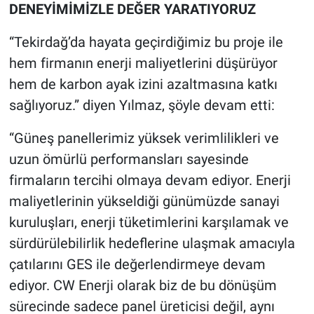
DENEYİMİMİZLE DEĞER YARATIYORUZ
“Tekirdağ’da hayata geçirdiğimiz bu proje ile
hem firmanın enerji maliyetlerini düşürüyor
hem de karbon ayak izini azaltmasına katkı
sağlıyoruz.” diyen Yılmaz, şöyle devam etti:
“Güneş panellerimiz yüksek verimlilikleri ve
uzun ömürlü performansları sayesinde
firmaların tercihi olmaya devam ediyor. Enerji
maliyetlerinin yükseldiği günümüzde sanayi
kuruluşları, enerji tüketimlerini karşılamak ve
sürdürülebilirlik hedeflerine ulaşmak amacıyla
çatılarını GES ile değerlendirmeye devam
ediyor. CW Enerji olarak biz de bu dönüşüm
sürecinde sadece panel üreticisi değil, aynı