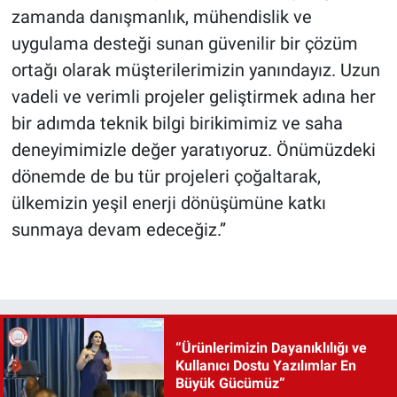
zamanda danışmanlık, mühendislik ve
uygulama desteği sunan güvenilir bir çözüm
ortağı olarak müşterilerimizin yanındayız. Uzun
vadeli ve verimli projeler geliştirmek adına her
bir adımda teknik bilgi birikimimiz ve saha
deneyimimizle değer yaratıyoruz. Önümüzdeki
dönemde de bu tür projeleri çoğaltarak,
ülkemizin yeşil enerji dönüşümüne katkı
sunmaya devam edeceğiz.”
“Ürünlerimizin Dayanıklılığı ve
Kullanıcı Dostu Yazılımlar En
Büyük Gücümüz”