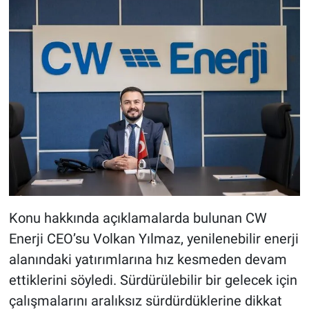
Konu hakkında açıklamalarda bulunan CW
Enerji CEO’su Volkan Yılmaz, yenilenebilir enerji
alanındaki yatırımlarına hız kesmeden devam
ettiklerini söyledi. Sürdürülebilir bir gelecek için
çalışmalarını aralıksız sürdürdüklerine dikkat