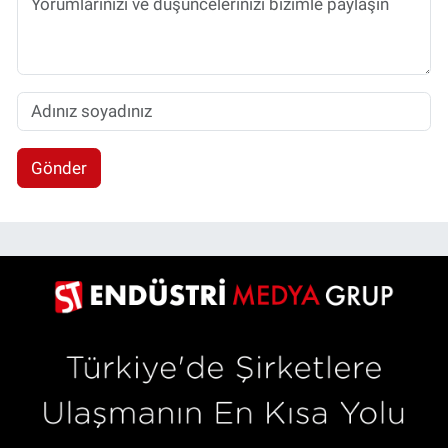
Gönder