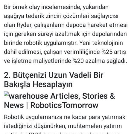
Bir örnek olay incelemesinde, yukarıdan
aşağıya tedarik zinciri çözümleri sağlayıcısı
olan Ryder, çalışanların depoda hareket etmesi
için gereken süreyi azaltmak için depolarından
birinde robotik uygulamıştır. Yeni teknolojinin
dahil edilmesi, çalışan verimliliğinde %25 artış
ve işletme maliyetlerinde %20 azalma sağladı.
2. Bütçenizi Uzun Vadeli Bir
Bakışla Hesaplayın
Robotik uygulamanıza ne kadar para yatırmak
istediğinizi düşünürken, muhtemelen yatırım