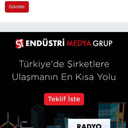
Gönder