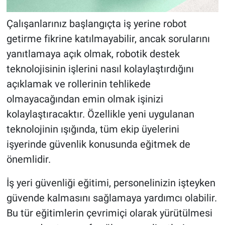
Çalışanlarınız başlangıçta iş yerine robot
getirme fikrine katılmayabilir, ancak sorularını
yanıtlamaya açık olmak, robotik destek
teknolojisinin işlerini nasıl kolaylaştırdığını
açıklamak ve rollerinin tehlikede
olmayacağından emin olmak işinizi
kolaylaştıracaktır. Özellikle yeni uygulanan
teknolojinin ışığında, tüm ekip üyelerini
işyerinde güvenlik konusunda eğitmek de
önemlidir.
İş yeri güvenliği eğitimi, personelinizin işteyken
güvende kalmasını sağlamaya yardımcı olabilir.
Bu tür eğitimlerin çevrimiçi olarak yürütülmesi