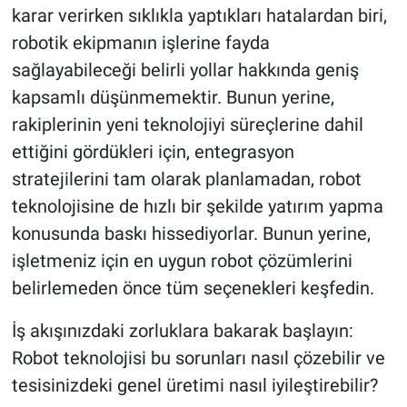
karar verirken sıklıkla yaptıkları hatalardan biri,
robotik ekipmanın işlerine fayda
sağlayabileceği belirli yollar hakkında geniş
kapsamlı düşünmemektir. Bunun yerine,
rakiplerinin yeni teknolojiyi süreçlerine dahil
ettiğini gördükleri için, entegrasyon
stratejilerini tam olarak planlamadan, robot
teknolojisine de hızlı bir şekilde yatırım yapma
konusunda baskı hissediyorlar. Bunun yerine,
işletmeniz için en uygun robot çözümlerini
belirlemeden önce tüm seçenekleri keşfedin.
İş akışınızdaki zorluklara bakarak başlayın:
Robot teknolojisi bu sorunları nasıl çözebilir ve
tesisinizdeki genel üretimi nasıl iyileştirebilir?