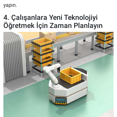
yapın.
4. Çalışanlara Yeni Teknolojiyi
Öğretmek İçin Zaman Planlayın