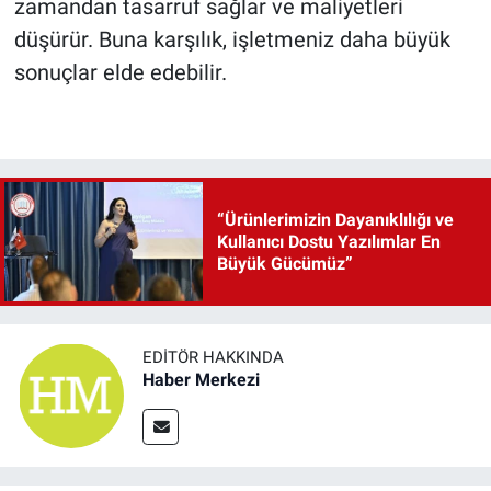
zamandan tasarruf sağlar ve maliyetleri
düşürür. Buna karşılık, işletmeniz daha büyük
sonuçlar elde edebilir.
“Ürünlerimizin Dayanıklılığı ve
Kullanıcı Dostu Yazılımlar En
Büyük Gücümüz”
EDITÖR HAKKINDA
Haber Merkezi