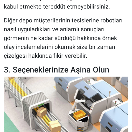
kabul etmekte tereddüt etmeyebilirsiniz.
Diğer depo müşterilerinin tesislerine robotları
nasıl uyguladıkları ve anlamlı sonuçları
görmenin ne kadar sürdüğü hakkında örnek
olay incelemelerini okumak size bir zaman
çizelgesi hakkında fikir verebilir.
3. Seçeneklerinize Aşina Olun