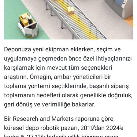
Deponuza yeni ekipman eklerken, seçim ve
uygulamaya geçmeden önce özel ihtiyaçlarınızı
karşılamak için mevcut tüm seçenekleri
araştırın. Örneğin, ambar yöneticileri bir
toplama yöntemi seçtiklerinde, başarılı sipariş
toplamanın hedefleri olarak genellikle doğruluk,
geri dönüş ve verimliliğe bakarlar.
Bir Research and Markets raporuna göre,
küresel depo robotik pazarı, 2019'dan 2024'e