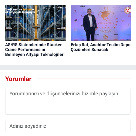
AS/RS Sistemlerinde Stacker
Ertaş Raf, Anahtar Teslim Depo
Crane Performansını
Çözümleri Sunacak
Belirleyen Altyapı Teknolojileri
Yorumlar