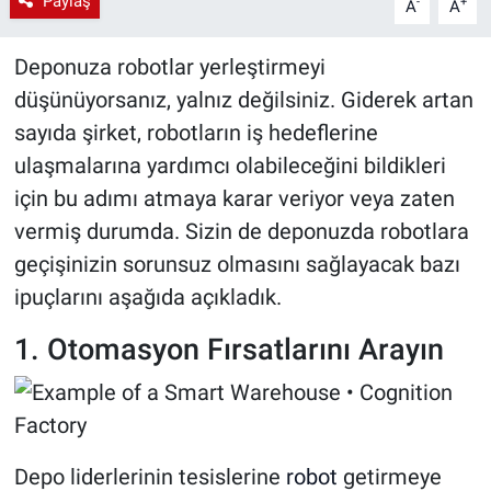
Paylaş
-
+
A
A
Deponuza robotlar yerleştirmeyi
düşünüyorsanız, yalnız değilsiniz. Giderek artan
sayıda şirket, robotların iş hedeflerine
ulaşmalarına yardımcı olabileceğini bildikleri
için bu adımı atmaya karar veriyor veya zaten
vermiş durumda. Sizin de deponuzda robotlara
geçişinizin sorunsuz olmasını sağlayacak bazı
ipuçlarını aşağıda açıkladık.
1. Otomasyon Fırsatlarını Arayın
Depo liderlerinin tesislerine
robot
getirmeye