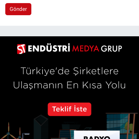
Gönder