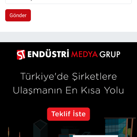
Gönder