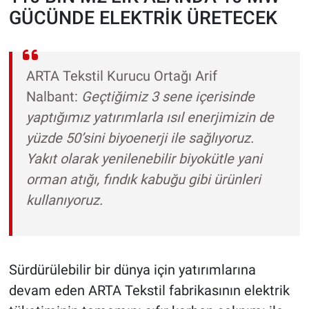
GÜCÜNDE ELEKTRİK ÜRETECEK
ARTA Tekstil Kurucu Ortağı Arif
Nalbant:
Geçtiğimiz 3 sene içerisinde
yaptığımız yatırımlarla ısıl enerjimizin de
yüzde 50’sini biyoenerji ile sağlıyoruz.
Yakıt olarak yenilenebilir biyokütle yani
orman atığı, fındık kabuğu gibi ürünleri
kullanıyoruz.
Sürdürülebilir bir dünya için yatırımlarına
devam eden ARTA Tekstil fabrikasının elektrik