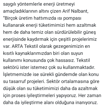
saygılı yöntemlerle enerji üretmeyi
amaçladıklarının altını çizen Arif Nalbant,
“Birçok üretim hattımızda ısı pompası
kullanarak enerji tüketimimizi hem azaltmak
hem de daha temiz olan sürdürülebilir güneş
enerjisinde kaydırmak için çeşitli projelerimiz
var. ARTA Tekstil olarak gezegenimizin en
kısıtlı kaynaklarımızdan biri olan suyun
kullanımı konusunda çok hassasız. Tekstil
sektörü ister istemez çok su kullanmaktadır.
İşletmemizde ise sürekli gündemde olan konu
su tasarruf projeleri. Sektör ortalamasına göre
düşük olan su tüketimimizi daha da azaltmak
için proses iyileştirmeleri yapıyoruz. Her zaman
daha da iyileştirme alanı olduğuna inanıyoruz.