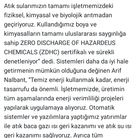
Atık sularımızın tamamı işletmemizdeki
fiziksel, kimyasal ve biyolojik arıtmadan
geçiriyoruz. Kullandığımız boya ve
kimyasalların tamamı uluslararası saygınlığa
sahip ZERO DISCHARGE OF HAZARDEUS
CHEMICALS (ZDHC) sertifikalı ve sürekli
denetleniyor” dedi. Sistemleri daha da iyi hale
getirmenin mümkün olduğuna değinen Arif
Nalbant, “Temiz enerji kullanmak kadar, enerji
tasarrufu da önemli. İşletmemizde, üretimin
tüm aşamalarında enerji verimliliği projeleri
yapılarak uygulamaya alıyoruz. Otomatik
sistemler ve yazılımlara yaptığımız yatırımlar
ile atık baca gazı ısı geri kazanımı ve atık su ısı
geri kazanımı sağlıyoruz. Ayrıca tüm