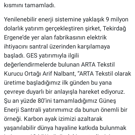
kısmını tamamladı.
Yenilenebilir enerji sistemine yaklaşık 9 milyon
dolarlık yatırım gerçekleştiren şirket, Tekirdağ
Ergene’de yer alan fabrikasının elektrik
ihtiyacını santral üzerinden karşılamaya
başladı. GES yatırımıyla ilgili
değerlendirmelerde bulunan ARTA Tekstil
Kurucu Ortağı Arif Nalbant, “ARTA Tekstil olarak
üretime başladığımız ilk günden bu yana
çevreye duyarlı bir anlayışla hareket ediyoruz.
Şu an yüzde 80’ini tamamladığımız Güneş
Enerji Santrali yatırımımız da bunun önemli bir
örneği. Karbon ayak izimizi azaltarak
yaşanılabilir dünya hayaline katkıda bulunmak