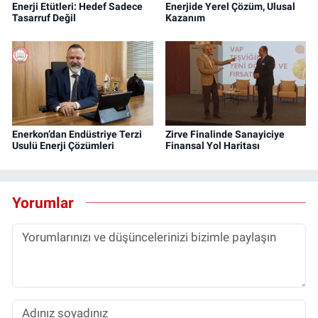
Enerji Etütleri: Hedef Sadece
Enerjide Yerel Çözüm, Ulusal
Tasarruf Değil
Kazanım
Enerkon’dan Endüstriye Terzi
Zirve Finalinde Sanayiciye
Usulü Enerji Çözümleri
Finansal Yol Haritası
Yorumlar