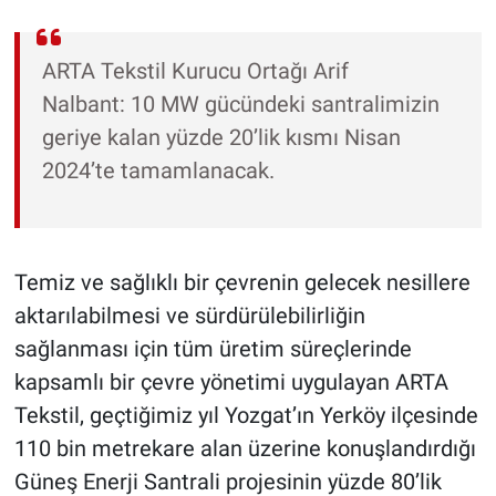
ARTA Tekstil Kurucu Ortağı Arif
Nalbant: 10 MW gücündeki santralimizin
geriye kalan yüzde 20’lik kısmı Nisan
2024’te tamamlanacak.
Temiz ve sağlıklı bir çevrenin gelecek nesillere
aktarılabilmesi ve sürdürülebilirliğin
sağlanması için tüm üretim süreçlerinde
kapsamlı bir çevre yönetimi uygulayan ARTA
Tekstil, geçtiğimiz yıl Yozgat’ın Yerköy ilçesinde
110 bin metrekare alan üzerine konuşlandırdığı
Güneş Enerji Santrali projesinin yüzde 80’lik