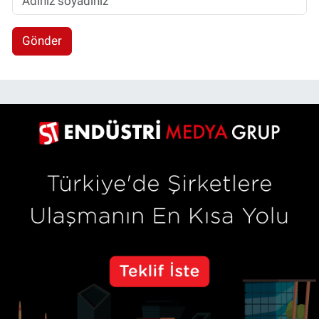
Gönder