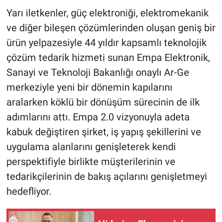
Yarı iletkenler, güç elektroniği, elektromekanik
ve diğer bileşen çözümlerinden oluşan geniş bir
ürün yelpazesiyle 44 yıldır kapsamlı teknolojik
çözüm tedarik hizmeti sunan Empa Elektronik,
Sanayi ve Teknoloji Bakanlığı onaylı Ar-Ge
merkeziyle yeni bir dönemin kapılarını
aralarken köklü bir dönüşüm sürecinin de ilk
adımlarını attı. Empa 2.0 vizyonuyla adeta
kabuk değiştiren şirket, iş yapış şekillerini ve
uygulama alanlarını genişleterek kendi
perspektifiyle birlikte müşterilerinin ve
tedarikçilerinin de bakış açılarını genişletmeyi
hedefliyor.