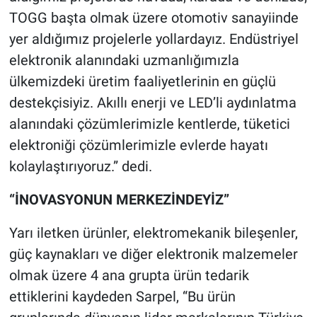
TOGG başta olmak üzere otomotiv sanayiinde
yer aldığımız projelerle yollardayız. Endüstriyel
elektronik alanındaki uzmanlığımızla
ülkemizdeki üretim faaliyetlerinin en güçlü
destekçisiyiz. Akıllı enerji ve LED’li aydınlatma
alanındaki çözümlerimizle kentlerde, tüketici
elektroniği çözümlerimizle evlerde hayatı
kolaylaştırıyoruz.” dedi.
“İNOVASYONUN MERKEZİNDEYİZ”
Yarı iletken ürünler, elektromekanik bileşenler,
güç kaynakları ve diğer elektronik malzemeler
olmak üzere 4 ana grupta ürün tedarik
ettiklerini kaydeden Sarpel, “Bu ürün