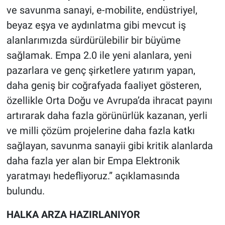
ve savunma sanayi, e-mobilite, endüstriyel,
beyaz eşya ve aydınlatma gibi mevcut iş
alanlarımızda sürdürülebilir bir büyüme
sağlamak. Empa 2.0 ile yeni alanlara, yeni
pazarlara ve genç şirketlere yatırım yapan,
daha geniş bir coğrafyada faaliyet gösteren,
özellikle Orta Doğu ve Avrupa’da ihracat payını
artırarak daha fazla görünürlük kazanan, yerli
ve milli çözüm projelerine daha fazla katkı
sağlayan, savunma sanayii gibi kritik alanlarda
daha fazla yer alan bir Empa Elektronik
yaratmayı hedefliyoruz.” açıklamasında
bulundu.
HALKA ARZA HAZIRLANIYOR