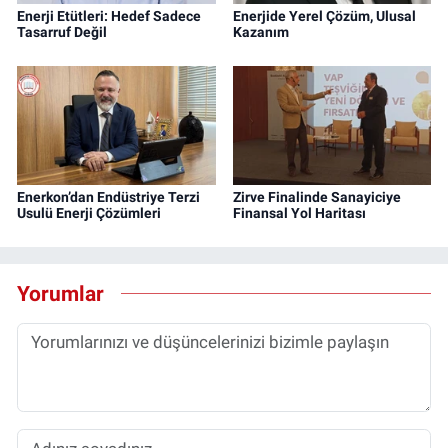
Enerji Etütleri: Hedef Sadece
Enerjide Yerel Çözüm, Ulusal
Tasarruf Değil
Kazanım
Enerkon’dan Endüstriye Terzi
Zirve Finalinde Sanayiciye
Usulü Enerji Çözümleri
Finansal Yol Haritası
Yorumlar