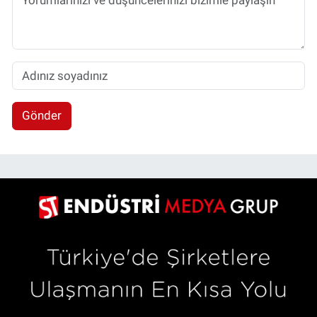
Gönder