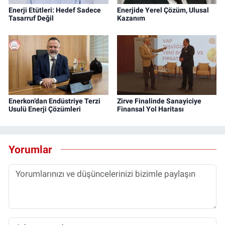
Enerji Etütleri: Hedef Sadece
Enerjide Yerel Çözüm, Ulusal
Tasarruf Değil
Kazanım
Enerkon’dan Endüstriye Terzi
Zirve Finalinde Sanayiciye
Usulü Enerji Çözümleri
Finansal Yol Haritası
Yorumlar