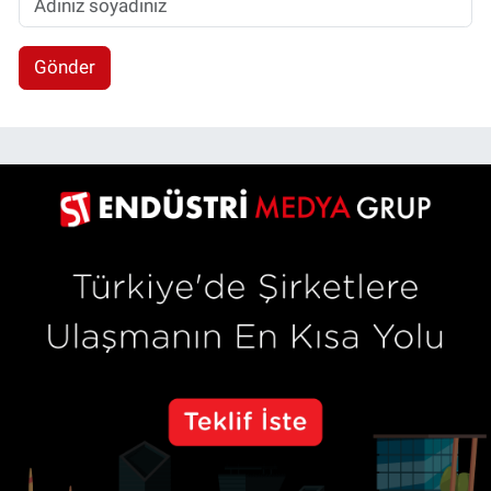
Gönder