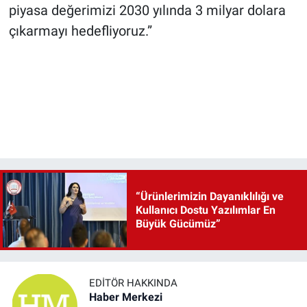
piyasa değerimizi 2030 yılında 3 milyar dolara
çıkarmayı hedefliyoruz.”
“Ürünlerimizin Dayanıklılığı ve
Kullanıcı Dostu Yazılımlar En
Büyük Gücümüz”
EDITÖR HAKKINDA
Haber Merkezi