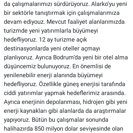
da çalışmalarımızı sürdürüyoruz. Alarko’yu yeni
bir sektörle tanıştırmak için çalışmalarımıza
devam ediyouz. Mevcut faaliyet alanlarımızda
turizmde yeni yatırımlarla büyümeyi
hedefliyoruz. 12 ay turizme açık
destinasyonlarda yeni oteller açmayı
planlıyoruz. Ayrıca Bodrum’da yeni bir otel alma
düşüncemiz bulunuyoruz. En önemlisi de
yenilenebilir enerji alanında büyümeyi
hedefliyoruz. Özellikle güneş enerjisi tarafında
ciddi yatırımlar yapmak hedeflerimiz arasında.
Ayrıca enerjinin depolanması, hidrojen gibi yeni
enerji kaynakları gibi alanlarda da araştırmalar
yapıyoruz. Bütün bu çalışmalar sonunda
halihazırda 850 milyon dolar seviyesinde olan