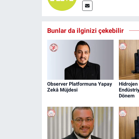
Bunlar da ilginizi çekebilir
Observer Platformuna Yapay
Hidrojen
Zekâ Müjdesi
Endüstri
Dönem