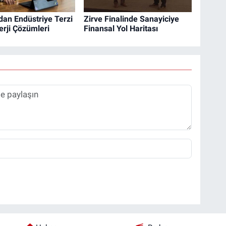
dan Endüstriye Terzi
Zirve Finalinde Sanayiciye
erji Çözümleri
Finansal Yol Haritası