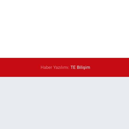
Haber Yazılımı:
TE Bilişim