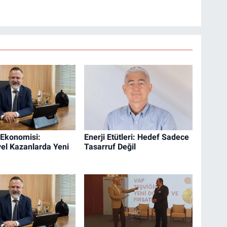
 Ekonomisi:
Enerji Etütleri: Hedef Sadece
yel Kazanlarda Yeni
Tasarruf Değil