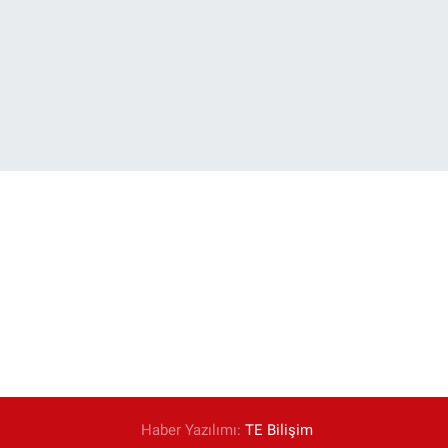
Haber Yazılımı:
TE Bilişim