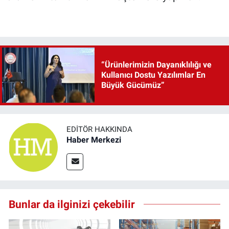
“Ürünlerimizin Dayanıklılığı ve
Kullanıcı Dostu Yazılımlar En
Büyük Gücümüz”
EDITÖR HAKKINDA
Haber Merkezi
Bunlar da ilginizi çekebilir