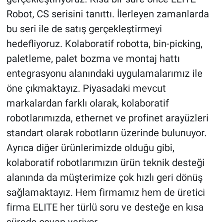
Robot, CS serisini tanıttı. İlerleyen zamanlarda
bu seri ile de satış gerçekleştirmeyi
hedefliyoruz. Kolaboratif robotta, bin-picking,
paletleme, palet bozma ve montaj hattı
entegrasyonu alanındaki uygulamalarımız ile
öne çıkmaktayız. Piyasadaki mevcut
markalardan farklı olarak, kolaboratif
robotlarımızda, ethernet ve profinet arayüzleri
standart olarak robotların üzerinde bulunuyor.
Ayrıca diğer ürünlerimizde olduğu gibi,
kolaboratif robotlarımızın ürün teknik desteği
alanında da müşterimize çok hızlı geri dönüş
sağlamaktayız. Hem firmamız hem de üretici
firma ELITE her türlü soru ve desteğe en kısa