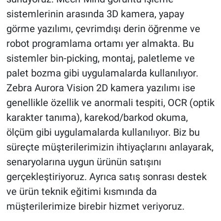
sistemlerinin arasında 3D kamera, yapay
görme yazılımı, çevrimdışı derin öğrenme ve
robot programlama ortamı yer almakta. Bu
sistemler bin-picking, montaj, paletleme ve
palet bozma gibi uygulamalarda kullanılıyor.
Zebra Aurora Vision 2D kamera yazılımı ise
genellikle özellik ve anormali tespiti, OCR (optik
karakter tanıma), karekod/barkod okuma,
ölçüm gibi uygulamalarda kullanılıyor. Biz bu
süreçte müşterilerimizin ihtiyaçlarını anlayarak,
senaryolarına uygun ürünün satışını
gerçekleştiriyoruz. Ayrıca satış sonrası destek
ve ürün teknik eğitimi kısmında da
müşterilerimize birebir hizmet veriyoruz.