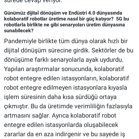
sürede cevap veriyor.
Günümüz dijital dönüşüm ve Endüstri 4.0 dünyasında
kolaboratif robotlar üretime nasıl bir güç katıyor? 5G bu
robotlarla birlikte ne gibi senaryoları üretim dünyasına
sunabilecek?
Pandemiyle birlikte tüm dünya olarak hızlı bir
dijital dönüşüm sürecine girdik. Sektörler de bu
dönüşüme farklı senaryolarla ayak uydurdu.
Yapılan araştırmalar sonucunda, kolaboratif
robot entegre edilen istasyonların, kolaboratif
robot entegre edilmeyen istasyonlara kıyasla
işlem süresinin daha kısa sürdüğü ortaya
çıkmıştır. Bu da üretimde verimliliğin fazlasıyla
artmasını sağlar. Ayrıca kolaboratif robot
entegre edilen istasyonlarda oluşabilecek
zararlar da en aza indirgenir ve bu sayede iş