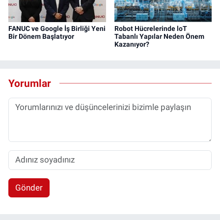
FANUC ve Google İş Birliği Yeni
Robot Hücrelerinde loT
Bir Dönem Başlatıyor
Tabanlı Yapılar Neden Önem
Kazanıyor?
Yorumlar
Gönder