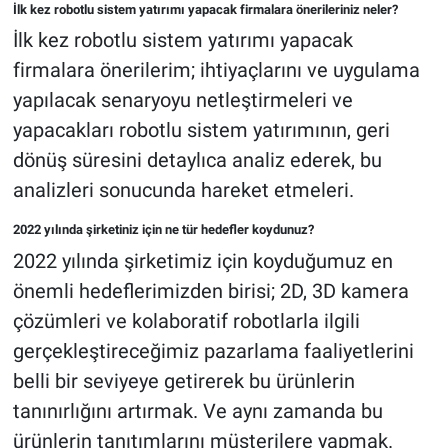
İlk kez robotlu sistem yatırımı yapacak firmalara önerileriniz neler?
İlk kez robotlu sistem yatırımı yapacak
firmalara önerilerim; ihtiyaçlarını ve uygulama
yapılacak senaryoyu netleştirmeleri ve
yapacakları robotlu sistem yatırımının, geri
dönüş süresini detaylıca analiz ederek, bu
analizleri sonucunda hareket etmeleri.
2022 yılında şirketiniz için ne tür hedefler koydunuz?
2022 yılında şirketimiz için koyduğumuz en
önemli hedeflerimizden birisi; 2D, 3D kamera
çözümleri ve kolaboratif robotlarla ilgili
gerçekleştireceğimiz pazarlama faaliyetlerini
belli bir seviyeye getirerek bu ürünlerin
tanınırlığını artırmak. Ve aynı zamanda bu
ürünlerin tanıtımlarını müşterilere yapmak.